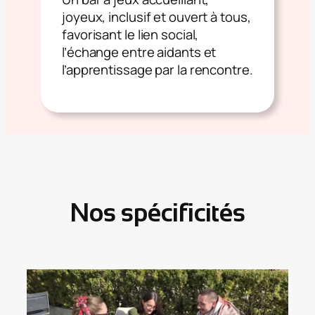
joyeux, inclusif et ouvert à tous,
favorisant le lien social,
l’échange entre aidants et
l’apprentissage par la rencontre.
Nos spécificités