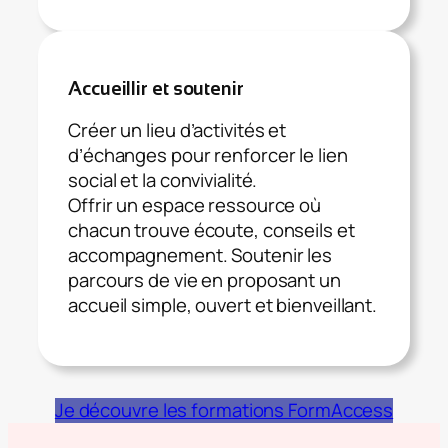
Accueillir et soutenir
Créer un lieu d’activités et
d’échanges pour renforcer le lien
social et la convivialité.
Offrir un espace ressource où
chacun trouve écoute, conseils et
accompagnement. Soutenir les
parcours de vie en proposant un
accueil simple, ouvert et bienveillant.
Je découvre les formations FormAccess