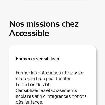
Nos missions chez
Accessible
Former et sensibiliser
Former les entreprises à l’inclusion
et au handicap pour faciliter
l’insertion durable.
Sensibiliser les établissements
scolaires afin d’intégrer ces notions
dès l’enfance.