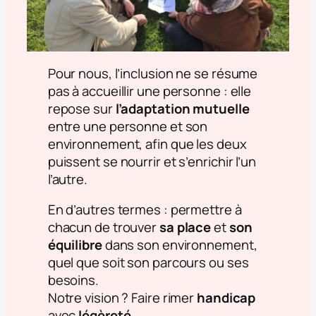
Pour nous, l’inclusion ne se résume
pas à accueillir une personne : elle
repose sur
l’adaptation mutuelle
entre une personne et son
environnement, afin que les deux
puissent se nourrir et s’enrichir l’un
l’autre.
En d’autres termes : permettre à
chacun de trouver
sa place
et
son
équilibre
dans son environnement,
quel que soit son parcours ou ses
besoins.
Notre vision ? Faire rimer
handicap
avec
légèreté
.