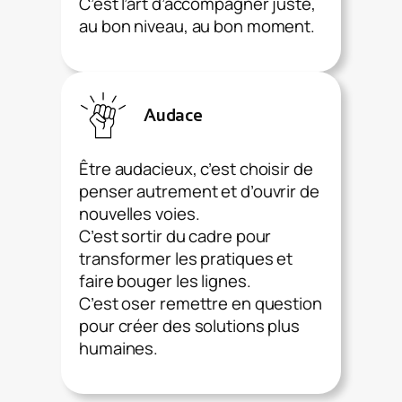
C’est l’art d’accompagner juste,
au bon niveau, au bon moment.
Audace
Être audacieux, c’est choisir de
penser autrement et d’ouvrir de
nouvelles voies.
C’est sortir du cadre pour
transformer les pratiques et
faire bouger les lignes.
C’est oser remettre en question
pour créer des solutions plus
humaines.