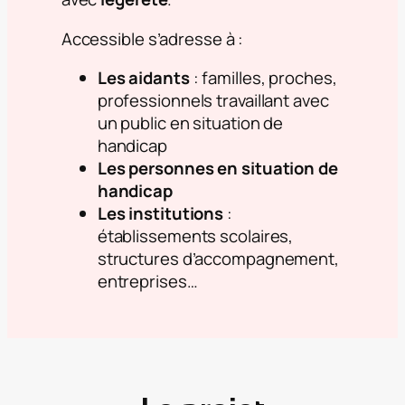
Accessible s’adresse à :
Les aidants
: familles, proches,
professionnels travaillant avec
un public en situation de
handicap
Les personnes en situation de
handicap
Les institutions
:
établissements scolaires,
structures d’accompagnement,
entreprises…