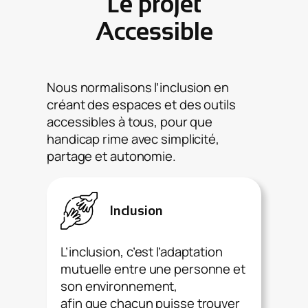
Le projet
Accessible
Nous normalisons l’inclusion en
créant des espaces et des outils
accessibles à tous, pour que
handicap rime avec simplicité,
partage et autonomie.
Inclusion
L’inclusion, c’est l’adaptation
mutuelle entre une personne et
son environnement,
afin que chacun puisse trouver