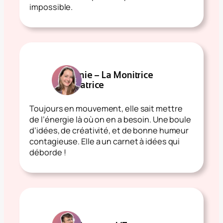
impossible.
Tiffanie – La Monitrice
Éducatrice
Toujours en mouvement, elle sait mettre
de l’énergie là où on en a besoin. Une boule
d’idées, de créativité, et de bonne humeur
contagieuse. Elle a un carnet à idées qui
déborde !