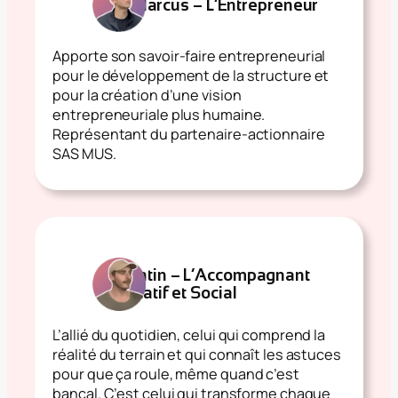
Marcus – L’Entrepreneur
Apporte son savoir-faire entrepreneurial
pour le développement de la structure et
pour la création d’une vision
entrepreneuriale plus humaine.
Représentant du partenaire-actionnaire
SAS MUS.
Quentin – L’Accompagnant
Éducatif et Social
L’allié du quotidien, celui qui comprend la
réalité du terrain et qui connaît les astuces
pour que ça roule, même quand c’est
bancal. C’est celui qui transforme chaque