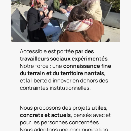
Accessible est portée
par des
travailleurs sociaux expérimentés
.
Notre force : une
connaissance fine
du terrain et du territoire nantais
,
et la liberté d’innover en dehors des
contraintes institutionnelles.
Nous proposons des projets
utiles,
concrets et actuels
, pensés avec et
pour les personnes concernées.
Nous adoptons une communication