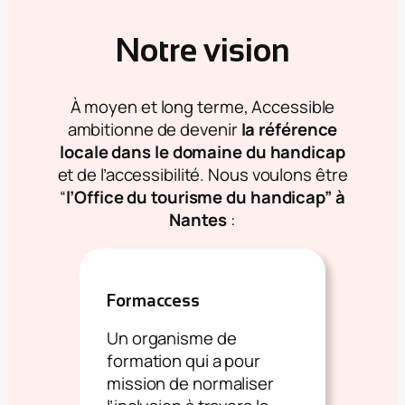
Notre vision
À moyen et long terme, Accessible
ambitionne de devenir
la référence
locale dans le domaine du handicap
et de l’accessibilité. Nous voulons être
“
l’Office du tourisme du handicap” à
Nantes
:
Formaccess
Un organisme de
formation qui a pour
mission de normaliser