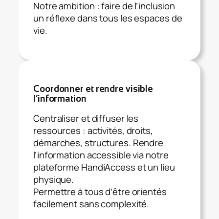
Notre ambition : faire de l’inclusion
un réflexe dans tous les espaces de
vie.
Coordonner et rendre visible
l’information
Centraliser et diffuser les
ressources : activités, droits,
démarches, structures. Rendre
l’information accessible via notre
plateforme HandiAccess et un lieu
physique.
Permettre à tous d’être orientés
facilement sans complexité.