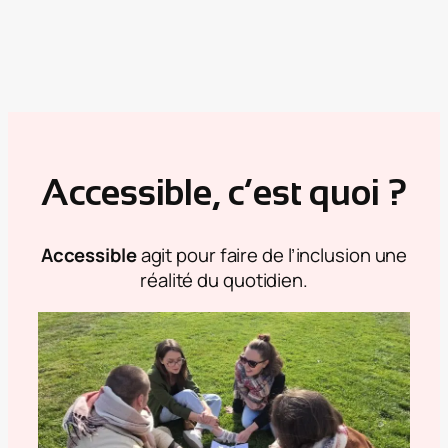
Accessible, c’est quoi ?
Accessible
agit pour faire de l’inclusion une
réalité du quotidien.