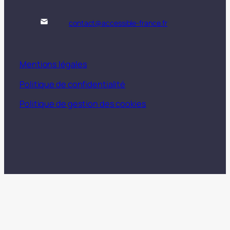
contact@accessible-france.fr
Mentions légales
Politique de confidentialité
Politique de gestion des cookies