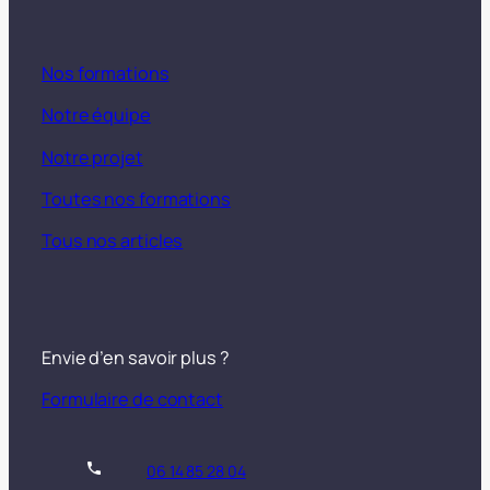
Nos formations
Notre équipe
Notre projet
Toutes nos formations
Tous nos articles
Envie d’en savoir plus ?
Formulaire de contact
06 14 85 28 04