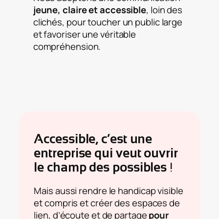
jeune, claire et accessible
, loin des
clichés, pour toucher un public large
et favoriser une véritable
compréhension.
Accessible, c’est une
entreprise qui veut ouvrir
le champ des possibles
!
Mais aussi rendre le handicap visible
et compris et créer des espaces de
lien, d’écoute et de partage
pour