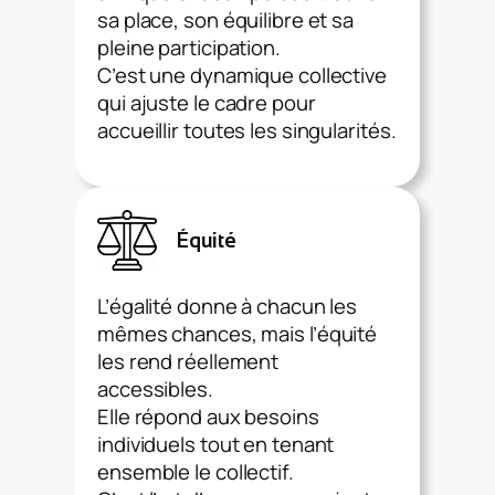
sa place, son équilibre et sa
pleine participation.
C’est une dynamique collective
qui ajuste le cadre pour
accueillir toutes les singularités.
Équité
L’égalité donne à chacun les
mêmes chances, mais l’équité
les rend réellement
accessibles.
Elle répond aux besoins
individuels tout en tenant
ensemble le collectif.